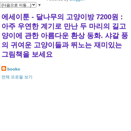
▼
에세이툰 - 달나무의 고양이방 7200원 :
아주 우연한 계기로 만난 두 마리의 길고
양이에 관한 아름다운 환상 동화. 샤갈 풍
의 귀여운 고양이들과 뛰노는 재미있는
그림책을 보세요
booko
전체 프로필 보기