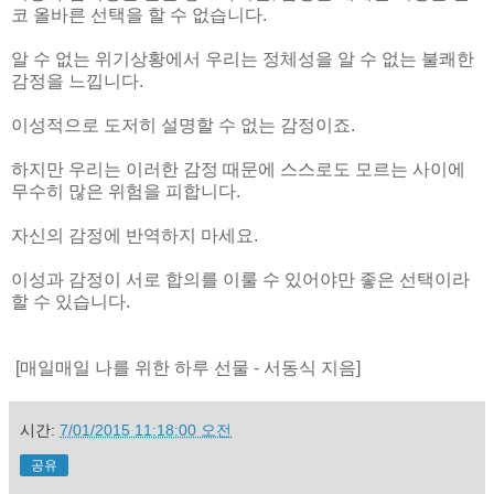
코 올바른 선택을 할 수 없습니다.
알 수 없는 위기상황에서 우리는 정체성을 알 수 없는 불쾌한
감정을 느낍니다.
이성적으로 도저히 설명할 수 없는 감정이죠.
하지만 우리는 이러한 감정 때문에 스스로도 모르는 사이에
무수히 많은 위험을 피합니다.
자신의 감정에 반역하지 마세요.
이성과 감정이 서로 합의를 이룰 수 있어야만 좋은 선택이라
할 수 있습니다.
[매일매일 나를 위한 하루 선물 - 서동식 지음]
시간:
7/01/2015 11:18:00 오전
공유