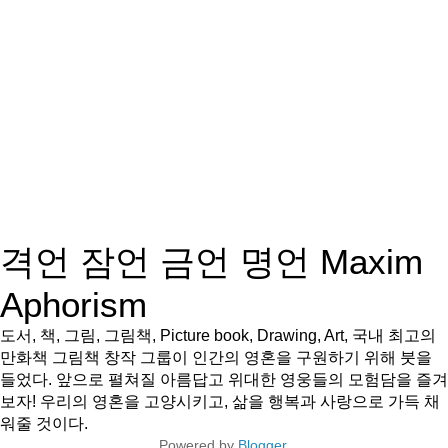
격언 잠언 금언 명언 Maxim
Aphorism
도서, 책, 그림, 그림책, Picture book, Drawing, Art, 국내 최고의
만화책 그림책 창작 그룹이 인간의 영혼을 구원하기 위해 붓을
들었다. 앞으로 펼쳐질 아름답고 위대한 영웅들의 모험담을 즐겨
보자! 우리의 영혼을 고양시키고, 삶을 행복과 사랑으로 가득 채
워줄 것이다.
Powered by
Blogger
.