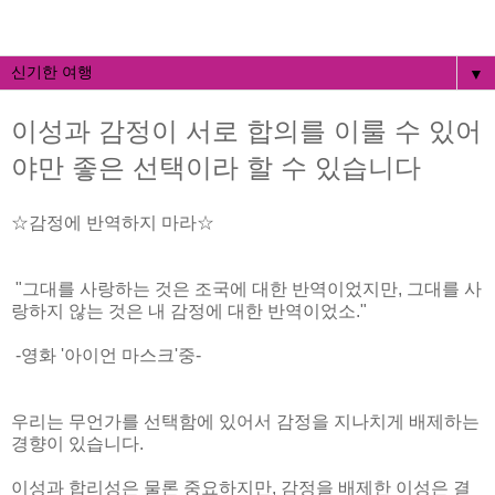
▼
이성과 감정이 서로 합의를 이룰 수 있어
야만 좋은 선택이라 할 수 있습니다
☆감정에 반역하지 마라☆
"그대를 사랑하는 것은 조국에 대한 반역이었지만, 그대를 사
랑하지 않는 것은 내 감정에 대한 반역이었소."
-영화 '아이언 마스크'중-
우리는 무언가를 선택함에 있어서 감정을 지나치게 배제하는
경향이 있습니다.
이성과 합리성은 물론 중요하지만, 감정을 배제한 이성은 결