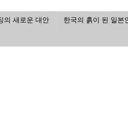
이징의 새로운 대안
한국의 흙이 된 일본