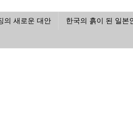
이징의 새로운 대안
한국의 흙이 된 일본