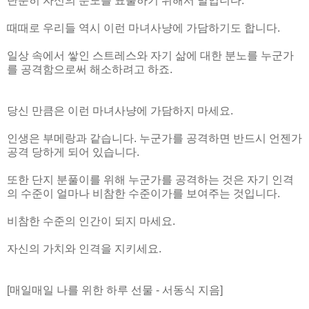
단순히 자신의 분노를 표출하기 위해서 말입니다.
때때로 우리들 역시 이런 마녀사냥에 가담하기도 합니다.
일상 속에서 쌓인 스트레스와 자기 삶에 대한 분노를 누군가
를 공격함으로써 해소하려고 하죠.
당신 만큼은 이런 마녀사냥에 가담하지 마세요.
인생은 부메랑과 같습니다. 누군가를 공격하면 반드시 언젠가
공격 당하게 되어 있습니다.
또한 단지 분풀이를 위해 누군가를 공격하는 것은 자기 인격
의 수준이 얼마나 비참한 수준이가를 보여주는 것입니다.
비참한 수준의 인간이 되지 마세요.
자신의 가치와 인격을 지키세요.
[매일매일 나를 위한 하루 선물 - 서동식 지음]