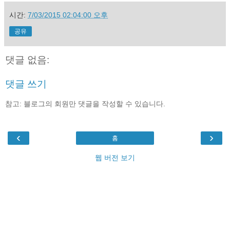
시간:
7/03/2015 02:04:00 오후
공유
댓글 없음:
댓글 쓰기
참고: 블로그의 회원만 댓글을 작성할 수 있습니다.
‹
›
홈
웹 버전 보기