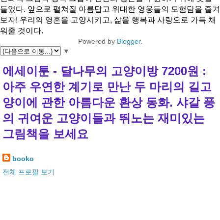
들었다. 앞으로 펼쳐질 아름답고 위대한 영웅들의 모험담을 즐겨
보자! 우리의 영혼을 고양시키고, 삶을 행복과 사랑으로 가득 채
워줄 것이다.
Powered by
Blogger
.
▼
에세이툰 - 달나무의 고양이방 7200원 :
아주 우연한 계기로 만난 두 마리의 길고
양이에 관한 아름다운 환상 동화. 샤갈 풍
의 귀여운 고양이들과 뛰노는 재미있는
그림책을 보세요
booko
전체 프로필 보기