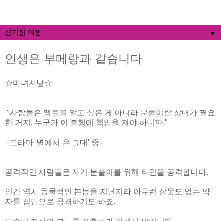
▼
인생은 부메랑과 같습니다
☆마녀사냥☆
"사람들은 팩트를 알고 싶은 게 아니라 분풀이할 상대가 필요
한 거지. 누군가 이 불행에 책임을 져야 하니까."
-드라마 '별에서 온 그대' 중-
공격적인 사람들은 자기 분풀이를 위해 타인을 공격합니다.
인간 역시 동물적인 본능을 지닌지라 아무런 잘못도 없는 약
자를 집단으로 공격하기도 하죠.