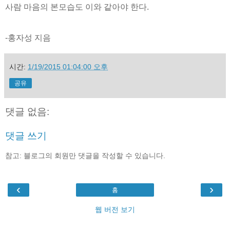
사람 마음의 본모습도 이와 같아야 한다.
-홍자성 지음
시간:
1/19/2015 01:04:00 오후
공유
댓글 없음:
댓글 쓰기
참고: 블로그의 회원만 댓글을 작성할 수 있습니다.
‹
›
홈
웹 버전 보기