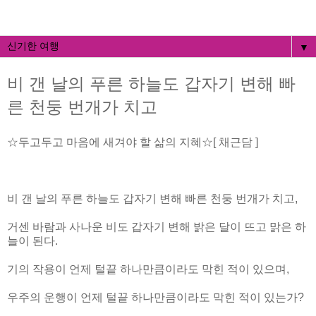
▼
비 갠 날의 푸른 하늘도 갑자기 변해 빠
른 천둥 번개가 치고
☆두고두고 마음에 새겨야 할 삶의 지혜☆[ 채근담 ]
비 갠 날의 푸른 하늘도 갑자기 변해 빠른 천둥 번개가 치고,
거센 바람과 사나운 비도 갑자기 변해 밝은 달이 뜨고 맑은 하
늘이 된다.
기의 작용이 언제 털끝 하나만큼이라도 막힌 적이 있으며,
우주의 운행이 언제 털끝 하나만큼이라도 막힌 적이 있는가?