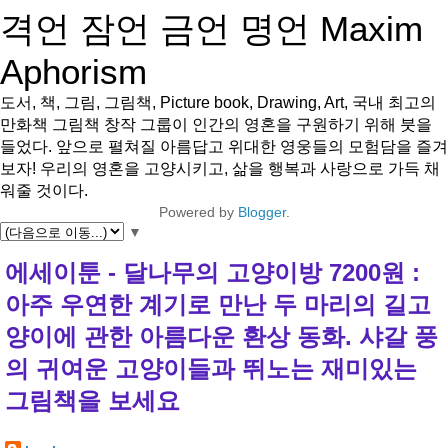
격언 잠언 금언 명언 Maxim
Aphorism
도서, 책, 그림, 그림책, Picture book, Drawing, Art, 국내 최고의
만화책 그림책 창작 그룹이 인간의 영혼을 구원하기 위해 붓을
들었다. 앞으로 펼쳐질 아름답고 위대한 영웅들의 모험담을 즐겨
보자! 우리의 영혼을 고양시키고, 삶을 행복과 사랑으로 가득 채
워줄 것이다.
Powered by
Blogger
.
▼
에세이툰 - 달나무의 고양이방 7200원 :
아주 우연한 계기로 만난 두 마리의 길고
양이에 관한 아름다운 환상 동화. 샤갈 풍
의 귀여운 고양이들과 뛰노는 재미있는
그림책을 보세요