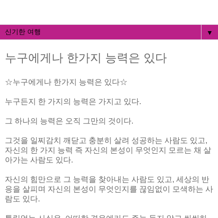
▼
누구에게나 한가지 능력은 있다
☆누구에게나 한가지 능력은 있다☆
누구든지 한 가지의 능력은 가지고 있다.
그 하나의 능력은 오직 그만의 것이다.
그것을 일찌감치 깨닫고 충분히 살려 성공하는 사람도 있고,
자신의 한 가지 능력 즉 자신의 본성이 무엇인지 모르는 채 살
아가는 사람도 있다.
자신의 힘만으로 그 능력을 찾아내는 사람도 있고, 세상의 반
응을 살피며 자신의 본성이 무엇인지를 끊임없이 모색하는 사
람도 있다.