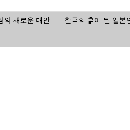
이징의 새로운 대안
한국의 흙이 된 일본