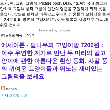
도서, 책, 그림, 그림책, Picture book, Drawing, Art, 국내 최고의
만화책 그림책 창작 그룹이 인간의 영혼을 구원하기 위해 붓을
들었다. 앞으로 펼쳐질 아름답고 위대한 영웅들의 모험담을 즐겨
보자! 우리의 영혼을 고양시키고, 삶을 행복과 사랑으로 가득 채
워줄 것이다.
Powered by
Blogger
.
▼
에세이툰 - 달나무의 고양이방 7200원 :
아주 우연한 계기로 만난 두 마리의 길고
양이에 관한 아름다운 환상 동화. 샤갈 풍
의 귀여운 고양이들과 뛰노는 재미있는
그림책을 보세요
booko
전체 프로필 보기