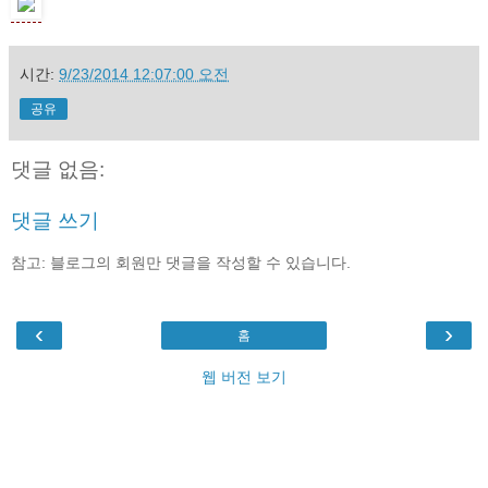
시간:
9/23/2014 12:07:00 오전
공유
댓글 없음:
댓글 쓰기
참고: 블로그의 회원만 댓글을 작성할 수 있습니다.
‹
›
홈
웹 버전 보기