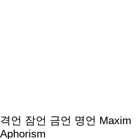
격언 잠언 금언 명언 Maxim
Aphorism