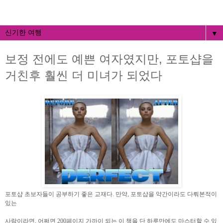
▼
보정 전에도 예쁜 여자였지만, 포토샵을
거친후 훨씬 더 미녀가 되었다
포토샵 초보자들이 공부하기 좋은 교재다. 만약, 포토샵을 약간이라도 다뤄본적이
있는
사람이라면, 어쩌면 200페이지 가까이 되는 이 책을 단 하루만에도 마스터할 수 있