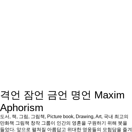
격언 잠언 금언 명언 Maxim
Aphorism
도서, 책, 그림, 그림책, Picture book, Drawing, Art, 국내 최고의
만화책 그림책 창작 그룹이 인간의 영혼을 구원하기 위해 붓을
들었다. 앞으로 펼쳐질 아름답고 위대한 영웅들의 모험담을 즐겨