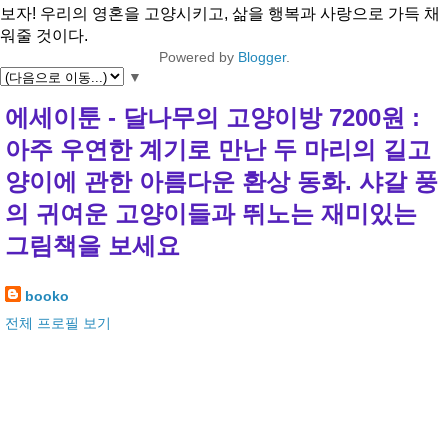
보자! 우리의 영혼을 고양시키고, 삶을 행복과 사랑으로 가득 채
워줄 것이다.
Powered by
Blogger
.
▼
에세이툰 - 달나무의 고양이방 7200원 :
아주 우연한 계기로 만난 두 마리의 길고
양이에 관한 아름다운 환상 동화. 샤갈 풍
의 귀여운 고양이들과 뛰노는 재미있는
그림책을 보세요
booko
전체 프로필 보기