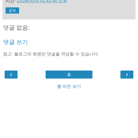
시간:
12/26/2015 01:42:00 오후
공유
댓글 없음:
댓글 쓰기
참고: 블로그의 회원만 댓글을 작성할 수 있습니다.
‹
›
홈
웹 버전 보기