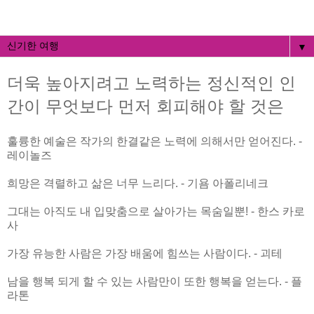
▼
더욱 높아지려고 노력하는 정신적인 인
간이 무엇보다 먼저 회피해야 할 것은
훌륭한 예술은 작가의 한결같은 노력에 의해서만 얻어진다. -
레이놀즈
희망은 격렬하고 삶은 너무 느리다. - 기욤 아폴리네크
그대는 아직도 내 입맞춤으로 살아가는 목숨일뿐! - 한스 카로
사
가장 유능한 사람은 가장 배움에 힘쓰는 사람이다. - 괴테
남을 행복 되게 할 수 있는 사람만이 또한 행복을 얻는다. - 플
라톤