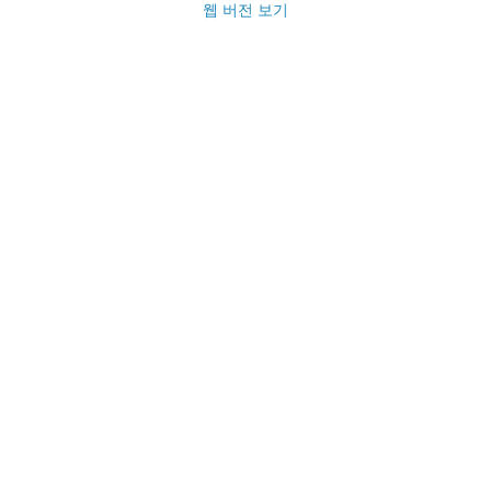
웹 버전 보기