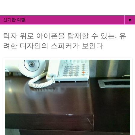
▼
탁자 위로 아이폰을 탑재할 수 있는, 유
려한 디자인의 스피커가 보인다