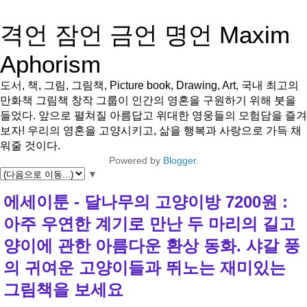
격언 잠언 금언 명언 Maxim
Aphorism
도서, 책, 그림, 그림책, Picture book, Drawing, Art, 국내 최고의
만화책 그림책 창작 그룹이 인간의 영혼을 구원하기 위해 붓을
들었다. 앞으로 펼쳐질 아름답고 위대한 영웅들의 모험담을 즐겨
보자! 우리의 영혼을 고양시키고, 삶을 행복과 사랑으로 가득 채
워줄 것이다.
Powered by
Blogger
.
▼
에세이툰 - 달나무의 고양이방 7200원 :
아주 우연한 계기로 만난 두 마리의 길고
양이에 관한 아름다운 환상 동화. 샤갈 풍
의 귀여운 고양이들과 뛰노는 재미있는
그림책을 보세요