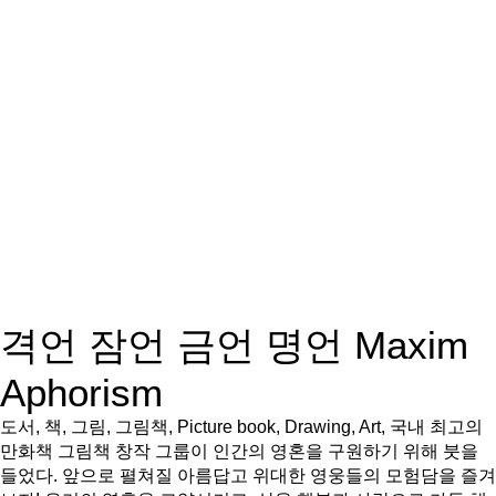
격언 잠언 금언 명언 Maxim
Aphorism
도서, 책, 그림, 그림책, Picture book, Drawing, Art, 국내 최고의
만화책 그림책 창작 그룹이 인간의 영혼을 구원하기 위해 붓을
들었다. 앞으로 펼쳐질 아름답고 위대한 영웅들의 모험담을 즐겨