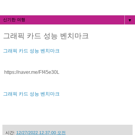
▼
그래픽 카드 성능 벤치마크
그래픽 카드 성능 벤치마크
https://naver.me/Ff45e30L
그래픽 카드 성능 벤치마크
시간:
12/27/2022 12:37:00 오전