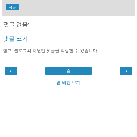
공유
댓글 없음:
댓글 쓰기
참고: 블로그의 회원만 댓글을 작성할 수 있습니다.
‹
›
홈
웹 버전 보기