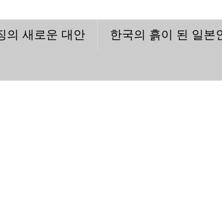
이징의 새로운 대안
한국의 흙이 된 일본