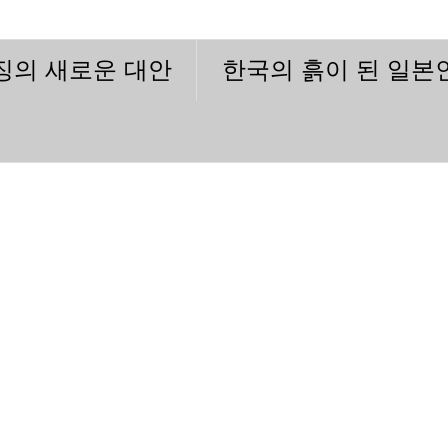
이징의 새로운 대안
한국의 흙이 된 일본