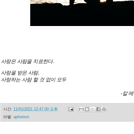
사랑은 사람을 치료한다.
사랑을 받은 사람,
사랑하는 사람 할 것 없이 모두
-칼 
시간:
11/01/2021 12:47:00 오후
라벨:
aphorism