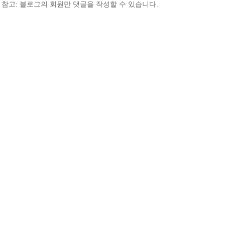
참고: 블로그의 회원만 댓글을 작성할 수 있습니다.