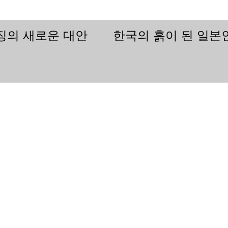
이징의 새로운 대안
한국의 흙이 된 일본