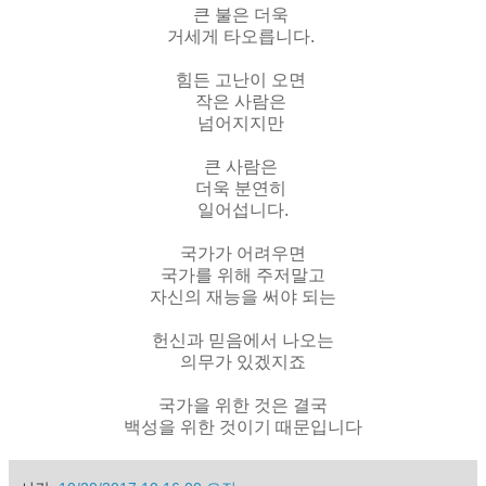
큰 불은 더욱
거세게 타오릅니다.
힘든 고난이 오면
작은 사람은
넘어지지만
큰 사람은
더욱 분연히
일어섭니다.
국가가 어려우면
국가를 위해 주저말고
자신의 재능을 써야 되는
헌신과 믿음에서 나오는
의무가 있겠지죠
국가을 위한 것은 결국
백성을 위한 것이기 때문입니다