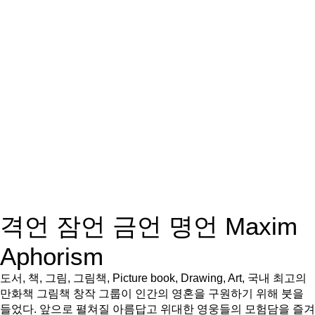
격언 잠언 금언 명언 Maxim
Aphorism
도서, 책, 그림, 그림책, Picture book, Drawing, Art, 국내 최고의
만화책 그림책 창작 그룹이 인간의 영혼을 구원하기 위해 붓을
들었다. 앞으로 펼쳐질 아름답고 위대한 영웅들의 모험담을 즐겨