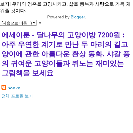
보자! 우리의 영혼을 고양시키고, 삶을 행복과 사랑으로 가득 채
워줄 것이다.
Powered by
Blogger
.
▼
에세이툰 - 달나무의 고양이방 7200원 :
아주 우연한 계기로 만난 두 마리의 길고
양이에 관한 아름다운 환상 동화. 샤갈 풍
의 귀여운 고양이들과 뛰노는 재미있는
그림책을 보세요
booko
전체 프로필 보기