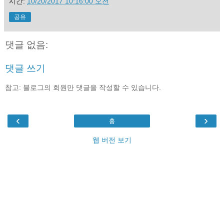
시간:
10/20/2017 10:16:00 오전
공유
댓글 없음:
댓글 쓰기
참고: 블로그의 회원만 댓글을 작성할 수 있습니다.
‹
›
홈
웹 버전 보기