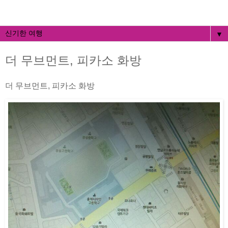
▼
더 무브먼트, 피카소 화방
더 무브먼트, 피카소 화방