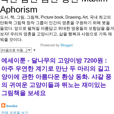
Aphorism
도서, 책, 그림, 그림책, Picture book, Drawing, Art, 국내 최고의
만화책 그림책 창작 그룹이 인간의 영혼을 구원하기 위해 붓을
들었다. 앞으로 펼쳐질 아름답고 위대한 영웅들의 모험담을 즐겨
보자! 우리의 영혼을 고양시키고, 삶을 행복과 사랑으로 가득 채
워줄 것이다.
Powered by
Blogger
.
▼
에세이툰 - 달나무의 고양이방 7200원 :
아주 우연한 계기로 만난 두 마리의 길고
양이에 관한 아름다운 환상 동화. 샤갈 풍
의 귀여운 고양이들과 뛰노는 재미있는
그림책을 보세요
booko
전체 프로필 보기