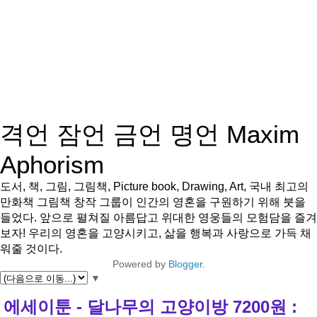
격언 잠언 금언 명언 Maxim
Aphorism
도서, 책, 그림, 그림책, Picture book, Drawing, Art, 국내 최고의
만화책 그림책 창작 그룹이 인간의 영혼을 구원하기 위해 붓을
들었다. 앞으로 펼쳐질 아름답고 위대한 영웅들의 모험담을 즐겨
보자! 우리의 영혼을 고양시키고, 삶을 행복과 사랑으로 가득 채
워줄 것이다.
Powered by
Blogger
.
▼
에세이툰 - 달나무의 고양이방 7200원 :