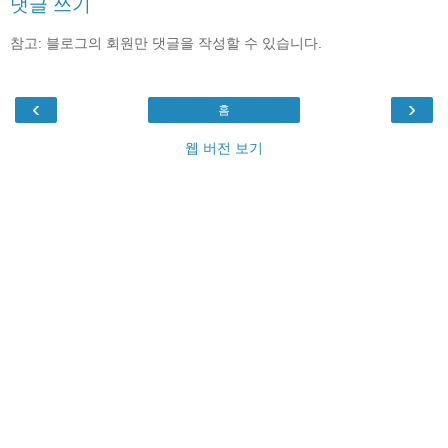
댓글 쓰기
참고: 블로그의 회원만 댓글을 작성할 수 있습니다.
‹
›
홈
웹 버전 보기