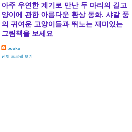
아주 우연한 계기로 만난 두 마리의 길고
양이에 관한 아름다운 환상 동화. 샤갈 풍
의 귀여운 고양이들과 뛰노는 재미있는
그림책을 보세요
booko
전체 프로필 보기