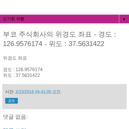
▼
부코 주식회사의 위경도 좌표 - 경도 :
126.9576174 - 위도 : 37.5631422
위경도 좌표
경도 : 126.9576174
위도 : 37.5631422
시간:
2/23/2016 04:41:00 오전
공유
댓글 없음: