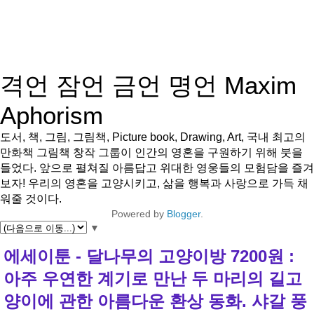
격언 잠언 금언 명언 Maxim
Aphorism
도서, 책, 그림, 그림책, Picture book, Drawing, Art, 국내 최고의
만화책 그림책 창작 그룹이 인간의 영혼을 구원하기 위해 붓을
들었다. 앞으로 펼쳐질 아름답고 위대한 영웅들의 모험담을 즐겨
보자! 우리의 영혼을 고양시키고, 삶을 행복과 사랑으로 가득 채
워줄 것이다.
Powered by
Blogger
.
▼
에세이툰 - 달나무의 고양이방 7200원 :
아주 우연한 계기로 만난 두 마리의 길고
양이에 관한 아름다운 환상 동화. 샤갈 풍