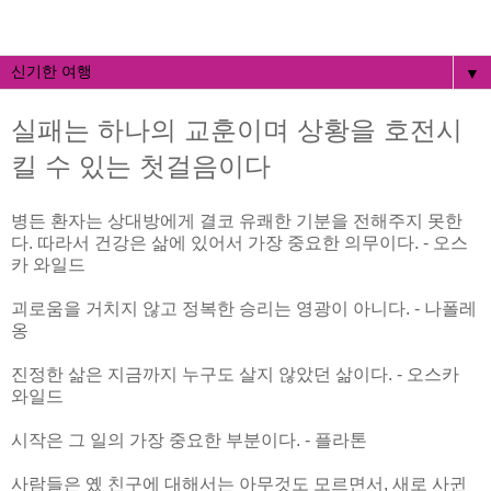
▼
실패는 하나의 교훈이며 상황을 호전시
킬 수 있는 첫걸음이다
병든 환자는 상대방에게 결코 유쾌한 기분을 전해주지 못한
다. 따라서 건강은 삶에 있어서 가장 중요한 의무이다. - 오스
카 와일드
괴로움을 거치지 않고 정복한 승리는 영광이 아니다. - 나폴레
옹
진정한 삶은 지금까지 누구도 살지 않았던 삶이다. - 오스카
와일드
시작은 그 일의 가장 중요한 부분이다. - 플라톤
사람들은 옜 친구에 대해서는 아무것도 모르면서, 새로 사귄