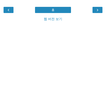
‹
›
홈
웹 버전 보기