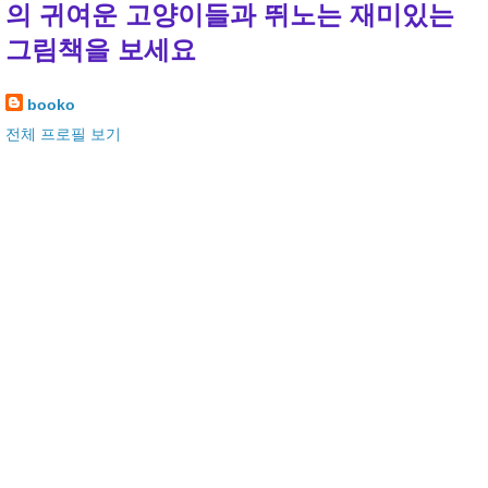
의 귀여운 고양이들과 뛰노는 재미있는
그림책을 보세요
booko
전체 프로필 보기