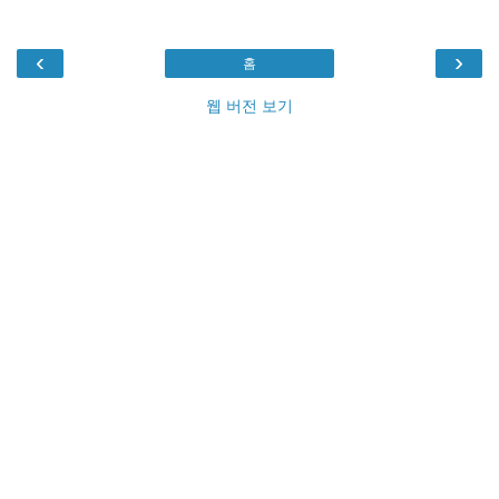
‹
›
홈
웹 버전 보기