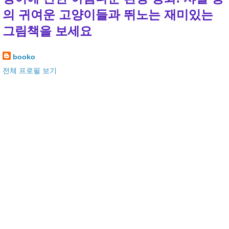
의 귀여운 고양이들과 뛰노는 재미있는
그림책을 보세요
booko
전체 프로필 보기