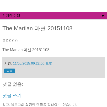
▼
The Martian 마션 20151108
✩✩✩✩✩
The Martian 마션 20151108
시간:
11/08/2015 09:22:00 오후
공유
댓글 없음:
댓글 쓰기
참고: 블로그의 회원만 댓글을 작성할 수 있습니다.