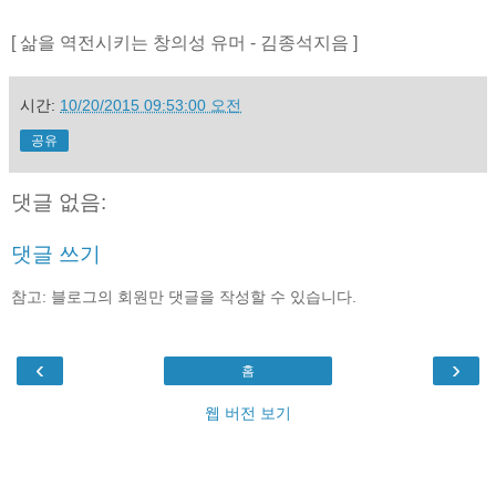
[ 삶을 역전시키는 창의성 유머 - 김종석지음 ]
시간:
10/20/2015 09:53:00 오전
공유
댓글 없음:
댓글 쓰기
참고: 블로그의 회원만 댓글을 작성할 수 있습니다.
‹
›
홈
웹 버전 보기