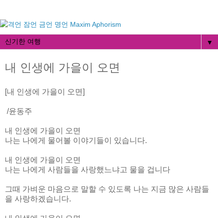
▼
내 인생에 가을이 오면
[내 인생에 가을이 오면]
/윤동주
내 인생에 가을이 오면
나는 나에게 물어볼 이야기들이 있습니다.
내 인생에 가을이 오면
나는 나에게 사람들을 사랑했느냐고 물을 겁니다
그때 가벼운 마음으로 말할 수 있도록 나는 지금 많은 사람들
을 사랑하겠습니다.