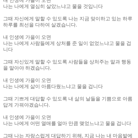
내 인생에 가을이 오면
나는 나에게 열심히 살았느냐고 물을 것입니다
그때 자신에게 말할 수 있도록 나는 지금 맞이하고 있는 하루
하루를 최선을 다하여 살겠습니다.
내 인생에 가을이 오면
나는 나에게 사람들에게 상처를 준 일이 없었느냐고 물을 겁
니다
그때 자신있게 말할 수 있도록 사람들을 상처주는 말과 행동
을 말아야 하겠습니다.
내 인생에 가을이 오면
나는 나에게 삶이 아름다웠느냐고 물을 겁니다
그때 기쁘게 대답할 수 있도록 내 삶의 날들을 기쁨으로 아름
답게 가꿔야겠습니다.
내 인생에 가을이 오면
나는 나에게 어떤 열매를 얼마 만큼 맺었느냐고 물을 겁니다
그때 나는 자랑스럽게 대답하기 위해, 지금 나는 내 마음밭에