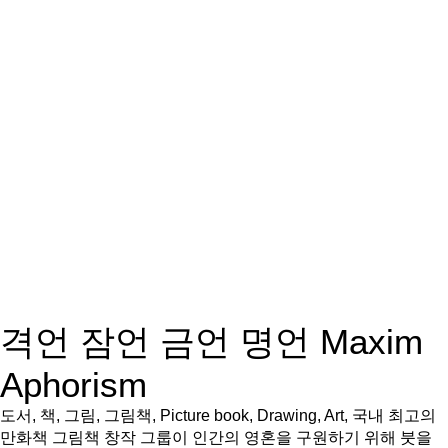
격언 잠언 금언 명언 Maxim
Aphorism
도서, 책, 그림, 그림책, Picture book, Drawing, Art, 국내 최고의
만화책 그림책 창작 그룹이 인간의 영혼을 구원하기 위해 붓을