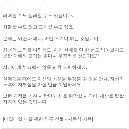
패배할 수도 실패할 수도 있습니다.
좌절할 수도 있고 포기할 수도 있죠.
문제는 어떤 패배냐, 어떤 포기냐 하는 것입니다.
최선의 노력을 다하지도, 자기 한계를 단 한 번도 넘어보지도
못한 패배와 포기는 얼마나 부끄러운 것인가요?
자신에게 부끄럽지 않을 만큼 노력하세요.
실패했을 때에도 자신의 최선을 부정할 수 없을 만큼, 자신의
노력에 자부심을 가질 만큼 치열하세요.
그런 과정을 거친 사람만이 신을 원망할 자격이, 세상을 탓할
자격이 있는 것입니다.
[매일매일 나를 위한 하루 선물 - 서동식 지음]