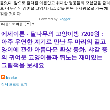
들었다. 앞으로 펼쳐질 아름답고 위대한 영웅들의 모험담을 즐겨
보자! 우리의 영혼을 고양시키고, 삶을 행복과 사랑으로 가득 채
워줄 것이다.
Powered by
Blogger
.
▼
에세이툰 - 달나무의 고양이방 7200원 :
아주 우연한 계기로 만난 두 마리의 길고
양이에 관한 아름다운 환상 동화. 샤갈 풍
의 귀여운 고양이들과 뛰노는 재미있는
그림책을 보세요
booko
전체 프로필 보기