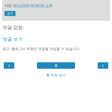
시간:
8/11/2015 02:58:00 오후
공유
댓글 없음:
댓글 쓰기
참고: 블로그의 회원만 댓글을 작성할 수 있습니다.
‹
›
홈
웹 버전 보기