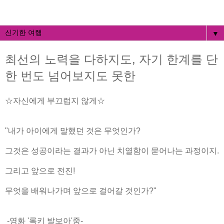
▼
최선의 노력을 다하지도, 자기 한계를 단
한 번도 넘어보지도 못한
☆자신에게 부끄럽지 않게☆
"내가 아이에게 말했던 것은 무엇인가?
그것은 성공이라는 결과가 아닌 치열함이 묻어나는 과정이지.
그리고 앞으로 전진!
무엇을 배워나가며 앞으로 걸어갈 것인가?"
-영화 '록키 발보아'중-