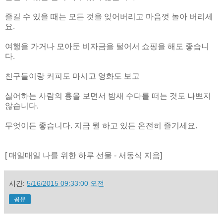
즐길 수 있을 때는 모든 것을 잊어버리고 마음껏 놀아 버리세
요.
여행을 가거나 모아둔 비자금을 털어서 쇼핑을 해도 좋습니
다.
친구들이랑 커피도 마시고 영화도 보고
싫어하는 사람의 흉을 보면서 밤새 수다를 떠는 것도 나쁘지
않습니다.
무엇이든 좋습니다. 지금 뭘 하고 있든 온전히 즐기세요.
[ 매일매일 나를 위한 하루 선물 - 서동식 지음]
시간:
5/16/2015 09:33:00 오전
공유