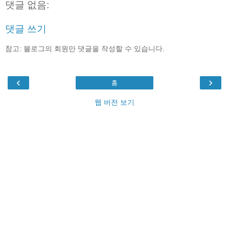
댓글 없음:
댓글 쓰기
참고: 블로그의 회원만 댓글을 작성할 수 있습니다.
‹
›
홈
웹 버전 보기