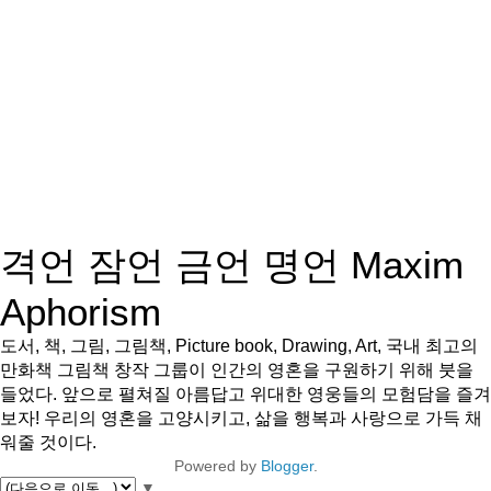
격언 잠언 금언 명언 Maxim
Aphorism
도서, 책, 그림, 그림책, Picture book, Drawing, Art, 국내 최고의
만화책 그림책 창작 그룹이 인간의 영혼을 구원하기 위해 붓을
들었다. 앞으로 펼쳐질 아름답고 위대한 영웅들의 모험담을 즐겨
보자! 우리의 영혼을 고양시키고, 삶을 행복과 사랑으로 가득 채
워줄 것이다.
Powered by
Blogger
.
▼