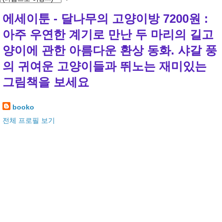
에세이툰 - 달나무의 고양이방 7200원 :
아주 우연한 계기로 만난 두 마리의 길고
양이에 관한 아름다운 환상 동화. 샤갈 풍
의 귀여운 고양이들과 뛰노는 재미있는
그림책을 보세요
booko
전체 프로필 보기