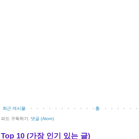
최근 게시물
홈
피드 구독하기:
댓글 (Atom)
Top 10 (가장 인기 있는 글)