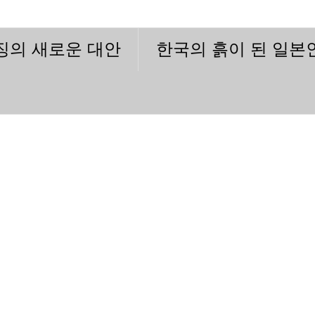
이징의 새로운 대안
한국의 흙이 된 일본