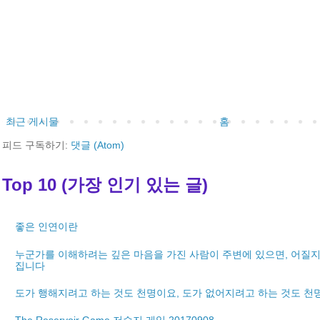
최근 게시물
홈
피드 구독하기:
댓글 (Atom)
Top 10 (가장 인기 있는 글)
좋은 인연이란
누군가를 이해하려는 깊은 마음을 가진 사람이 주변에 있으면, 어질지
집니다
도가 행해지려고 하는 것도 천명이요, 도가 없어지려고 하는 것도 천