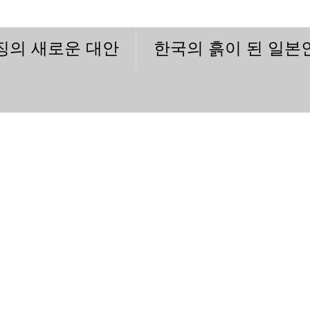
이징의 새로운 대안
한국의 흙이 된 일본