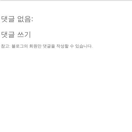
댓글 없음:
댓글 쓰기
참고: 블로그의 회원만 댓글을 작성할 수 있습니다.