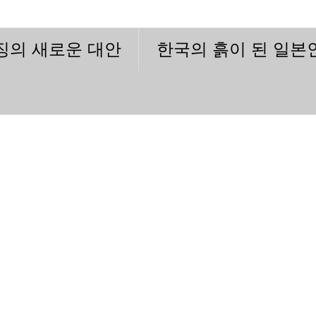
이징의 새로운 대안
한국의 흙이 된 일본