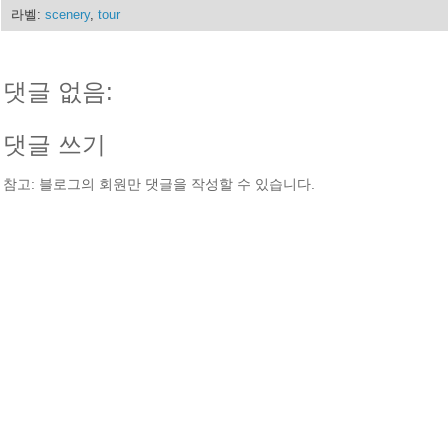
라벨:
scenery
,
tour
댓글 없음:
댓글 쓰기
참고: 블로그의 회원만 댓글을 작성할 수 있습니다.