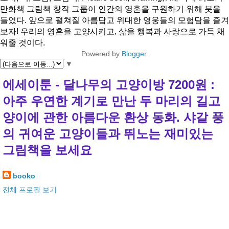
만화책 그림책 창작 그룹이 인간의 영혼을 구원하기 위해 붓을
들었다. 앞으로 펼쳐질 아름답고 위대한 영웅들의 모험담을 즐겨
보자! 우리의 영혼을 고양시키고, 삶을 행복과 사랑으로 가득 채
워줄 것이다.
Powered by
Blogger
.
▼
에세이툰 - 달나무의 고양이방 7200원 :
아주 우연한 계기로 만난 두 마리의 길고
양이에 관한 아름다운 환상 동화. 샤갈 풍
의 귀여운 고양이들과 뛰노는 재미있는
그림책을 보세요
booko
전체 프로필 보기