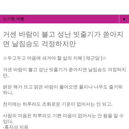
▼
거센 바람이 불고 성난 빗줄기가 쏟아지
면 날짐승도 걱정하지만
☆두고두고 마음에 새겨야 할 삶의 지혜 [ 채근담 ]☆
거센 바람이 불고 성난 빗줄기가 쏟아지면 날짐승도 걱정하지
만,
밝은 해가 뜨고 맑은 바람이 불어오면 풀이나 나무도 즐거워
하니,
천지에는 하루라도 조화로운 기운이 없어서는 안 되고,
사람의 마음은 하루라도 기쁜 마음이 없어서는 안 됨을 알 수
있다.
-홍자성 지음