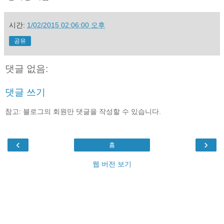
시간:
1/02/2015 02:06:00 오후
공유
댓글 없음:
댓글 쓰기
참고: 블로그의 회원만 댓글을 작성할 수 있습니다.
‹
›
홈
웹 버전 보기