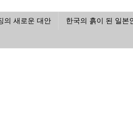
이징의 새로운 대안
한국의 흙이 된 일본