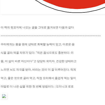
이 책의 뒷표지에 나오는 글을 그대로 옮겨보면 다음과 같다
=============================================================
우리에게는 몸을 원래 상태로 회복할 능력이 있고,
이로운 음
식을 골라 먹을 자유가 있다. "적은 음식으로도 충분하다. 이
몸, 이 삶이 바로 자신이다"고 당당히 외치자. 건강한 상태라고
느끼면 뇌도 자극을 받아, 바라는 것이 더 잘 이루어진다. 적게
먹고, 좋은 것으로 골라 먹고, 직접 요리해서 즐겁게 먹는 일이
야말로 더 나은 삶을 위한 첫 번째 방법이다. | 도미니크 로로