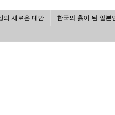
이징의 새로운 대안
한국의 흙이 된 일본