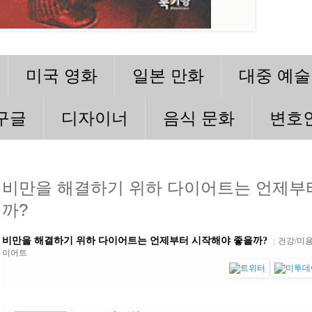
미국 영화
일본 만화
대중 예술
구글
디자이너
음식 문화
변호
비만을 해결하기 위하 다이어트는 언제부
까?
비만을 해결하기 위하 다이어트는 언제부터 시작해야 좋을까?
|
건강/미용
이어트