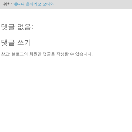
위치:
캐나다 온타리오 오타와
댓글 없음:
댓글 쓰기
참고: 블로그의 회원만 댓글을 작성할 수 있습니다.