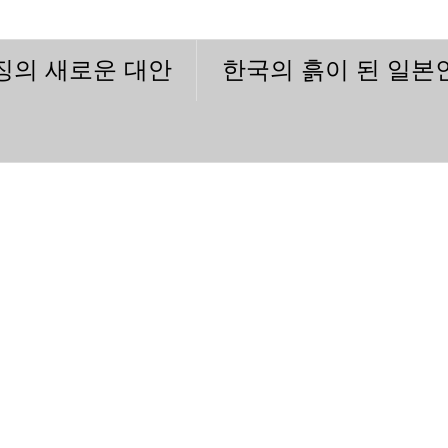
이징의 새로운 대안
한국의 흙이 된 일본