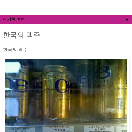
▼
한국의 맥주
한국의 맥주