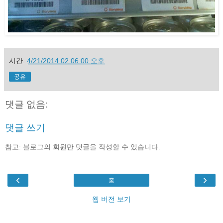
시간:
4/21/2014 02:06:00 오후
공유
댓글 없음:
댓글 쓰기
참고: 블로그의 회원만 댓글을 작성할 수 있습니다.
‹
›
홈
웹 버전 보기