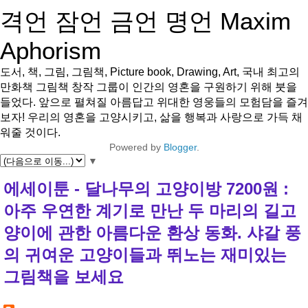
격언 잠언 금언 명언 Maxim
Aphorism
도서, 책, 그림, 그림책, Picture book, Drawing, Art, 국내 최고의
만화책 그림책 창작 그룹이 인간의 영혼을 구원하기 위해 붓을
들었다. 앞으로 펼쳐질 아름답고 위대한 영웅들의 모험담을 즐겨
보자! 우리의 영혼을 고양시키고, 삶을 행복과 사랑으로 가득 채
워줄 것이다.
Powered by
Blogger
.
▼
에세이툰 - 달나무의 고양이방 7200원 :
아주 우연한 계기로 만난 두 마리의 길고
양이에 관한 아름다운 환상 동화. 샤갈 풍
의 귀여운 고양이들과 뛰노는 재미있는
그림책을 보세요