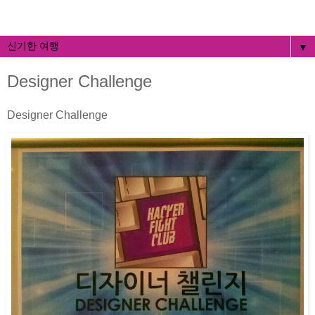
▼
Designer Challenge
Designer Challenge