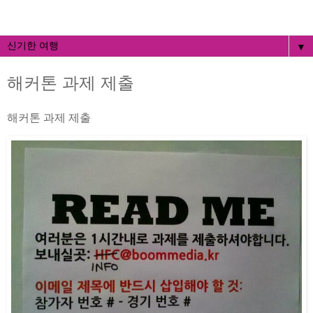
▼
해커톤 과제 제출
해커톤 과제 제출