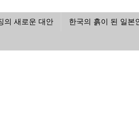
이징의 새로운 대안
한국의 흙이 된 일본