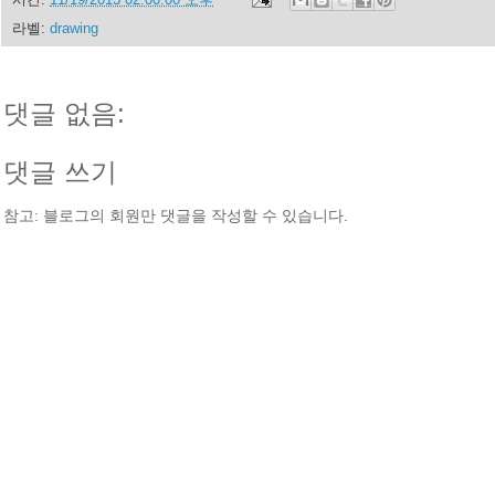
라벨:
drawing
댓글 없음:
댓글 쓰기
참고: 블로그의 회원만 댓글을 작성할 수 있습니다.