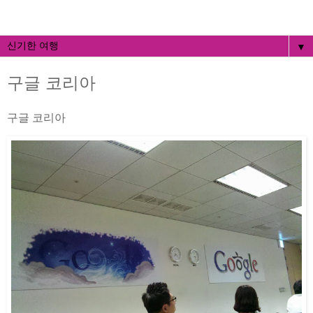
▼
구글 코리아
구글 코리아