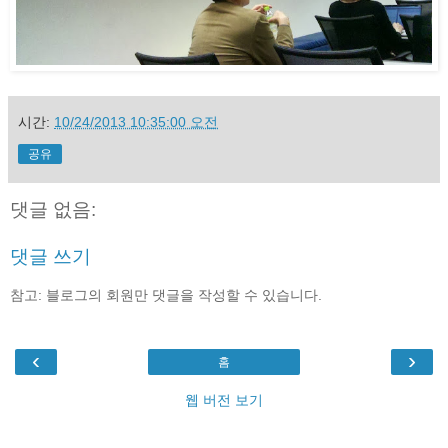
시간:
10/24/2013 10:35:00 오전
공유
댓글 없음:
댓글 쓰기
참고: 블로그의 회원만 댓글을 작성할 수 있습니다.
‹
›
홈
웹 버전 보기