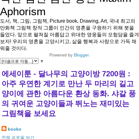
Aphorism
도서, 책, 그림, 그림책, Picture book, Drawing, Art, 국내 최고의
만화책 그림책 창작 그룹이 인간의 영혼을 구원하기 위해 붓을
들었다. 앞으로 펼쳐질 아름답고 위대한 영웅들의 모험담을 즐겨
보자! 우리의 영혼을 고양시키고, 삶을 행복과 사랑으로 가득 채
워줄 것이다.
Powered by
Blogger
.
▼
에세이툰 - 달나무의 고양이방 7200원 :
아주 우연한 계기로 만난 두 마리의 길고
양이에 관한 아름다운 환상 동화. 샤갈 풍
의 귀여운 고양이들과 뛰노는 재미있는
그림책을 보세요
booko
전체 프로필 보기