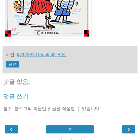
시간:
6/20/2013 05:56:00 오전
공유
댓글 없음:
댓글 쓰기
참고: 블로그의 회원만 댓글을 작성할 수 있습니다.
‹
›
홈