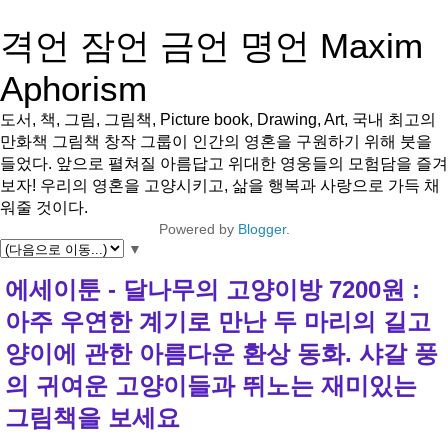
격언 잠언 금언 명언 Maxim
Aphorism
도서, 책, 그림, 그림책, Picture book, Drawing, Art, 국내 최고의
만화책 그림책 창작 그룹이 인간의 영혼을 구원하기 위해 붓을
들었다. 앞으로 펼쳐질 아름답고 위대한 영웅들의 모험담을 즐겨
보자! 우리의 영혼을 고양시키고, 삶을 행복과 사랑으로 가득 채
워줄 것이다.
Powered by
Blogger
.
▼
에세이툰 - 달나무의 고양이방 7200원 :
아주 우연한 계기로 만난 두 마리의 길고
양이에 관한 아름다운 환상 동화. 샤갈 풍
의 귀여운 고양이들과 뛰노는 재미있는
그림책을 보세요