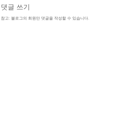
댓글 쓰기
참고: 블로그의 회원만 댓글을 작성할 수 있습니다.