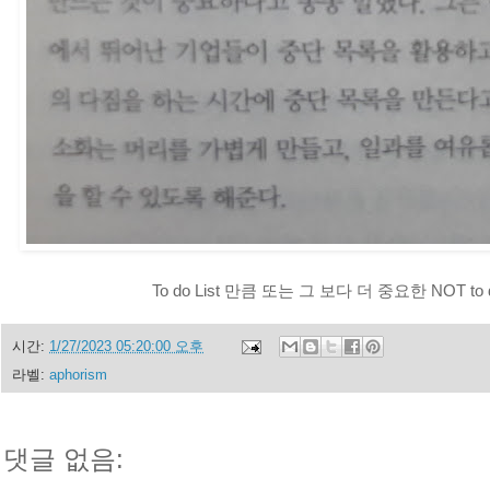
To do List 만큼 또는 그 보다 더 중요한 NOT to do
시간:
1/27/2023 05:20:00 오후
라벨:
aphorism
댓글 없음: