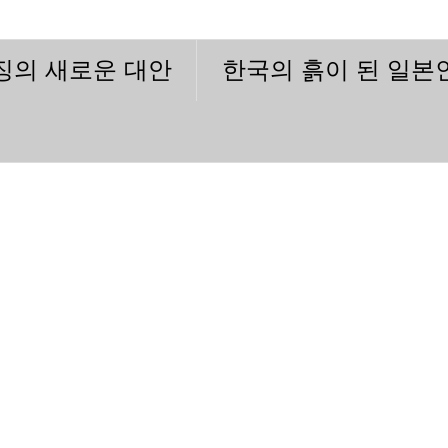
이징의 새로운 대안
한국의 흙이 된 일본