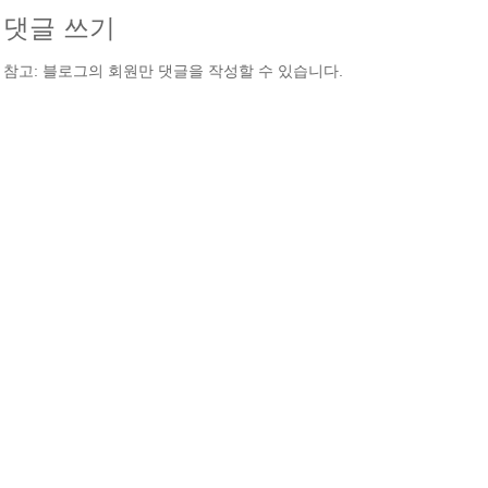
댓글 쓰기
참고: 블로그의 회원만 댓글을 작성할 수 있습니다.