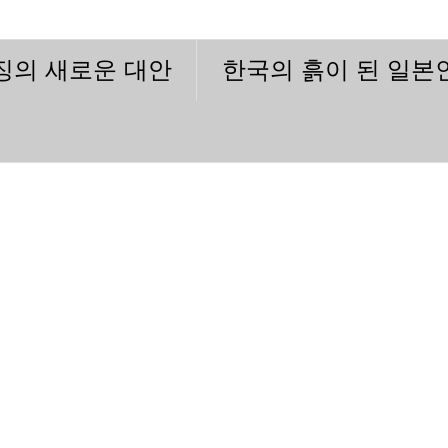
이징의 새로운 대안
한국의 흙이 된 일본