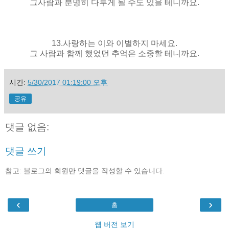
그사람과 분명히 다투게 될 수도 있을 테니까요.
13.사랑하는 이와 이별하지 마세요.
그 사람과 함께 했었던 추억은 소중할 테니까요.
시간:
5/30/2017 01:19:00 오후
공유
댓글 없음:
댓글 쓰기
참고: 블로그의 회원만 댓글을 작성할 수 있습니다.
‹
›
홈
웹 버전 보기