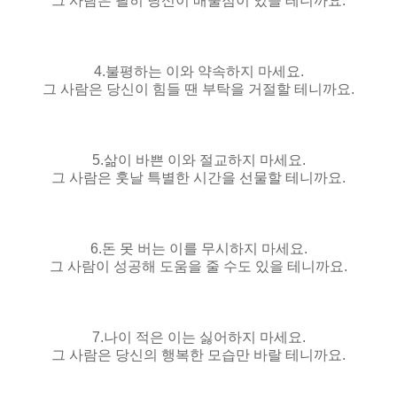
그 사람은 필히 당신이 배울점이 있을 테니까요.
4.불평하는 이와 약속하지 마세요.
그 사람은 당신이 힘들 땐 부탁을 거절할 테니까요.
5.삶이 바쁜 이와 절교하지 마세요.
그 사람은 훗날 특별한 시간을 선물할 테니까요.
6.돈 못 버는 이를 무시하지 마세요.
그 사람이 성공해 도움을 줄 수도 있을 테니까요.
7.나이 적은 이는 싫어하지 마세요.
그 사람은 당신의 행복한 모습만 바랄 테니까요.