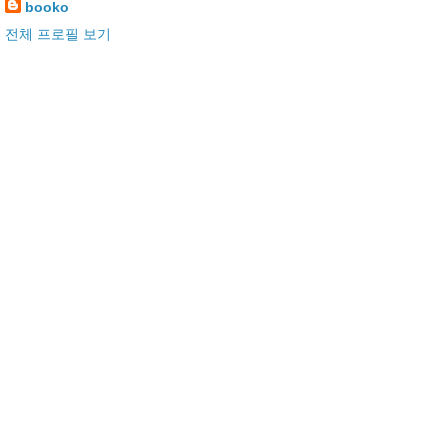
booko
전체 프로필 보기