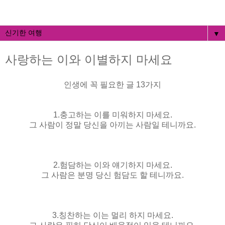
▼
사랑하는 이와 이별하지 마세요
인생에 꼭 필요한 글 13가지
1.충고하는 이를 미워하지 마세요.
그 사람이 정말 당신을 아끼는 사람일 테니까요.
2.험담하는 이와 얘기하지 마세요.
그 사람은 분명 당신 험담도 할 테니까요.
3.칭찬하는 이는 멀리 하지 마세요.