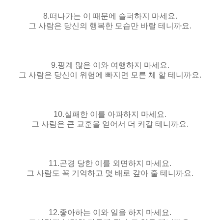
8.떠나가는 이 때문에 슬퍼하지 마세요.
그 사람은 당신의 행복한 모습만 바랄 테니까요.
9.핑계 많은 이와 여행하지 마세요.
그 사람은 당신이 위험에 빠지면 모른 체 할 테니까요.
10.실패한 이를 아파하지 마세요.
그 사람은 큰 교훈을 얻어서 더 커갈 테니까요.
11.곤경 당한 이를 외면하지 마세요.
그 사람도 꼭 기억하고 몇 배로 갚아 줄 테니까요.
12.좋아하는 이와 일을 하지 마세요.