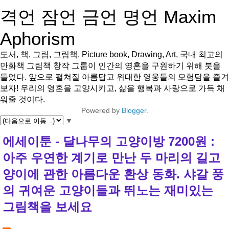
격언 잠언 금언 명언 Maxim
Aphorism
도서, 책, 그림, 그림책, Picture book, Drawing, Art, 국내 최고의
만화책 그림책 창작 그룹이 인간의 영혼을 구원하기 위해 붓을
들었다. 앞으로 펼쳐질 아름답고 위대한 영웅들의 모험담을 즐겨
보자! 우리의 영혼을 고양시키고, 삶을 행복과 사랑으로 가득 채
워줄 것이다.
Powered by
Blogger
.
▼
에세이툰 - 달나무의 고양이방 7200원 :
아주 우연한 계기로 만난 두 마리의 길고
양이에 관한 아름다운 환상 동화. 샤갈 풍
의 귀여운 고양이들과 뛰노는 재미있는
그림책을 보세요