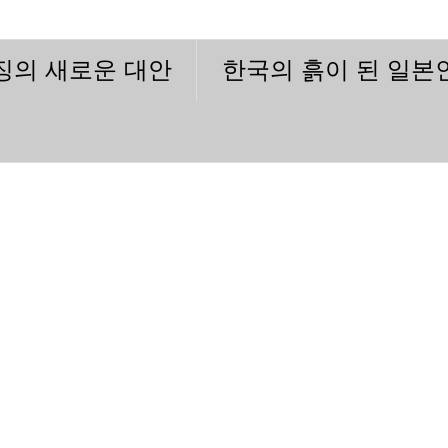
이징의 새로운 대안
한국의 흙이 된 일본