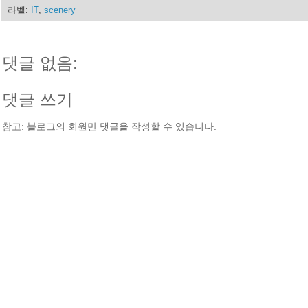
라벨:
IT
,
scenery
댓글 없음:
댓글 쓰기
참고: 블로그의 회원만 댓글을 작성할 수 있습니다.