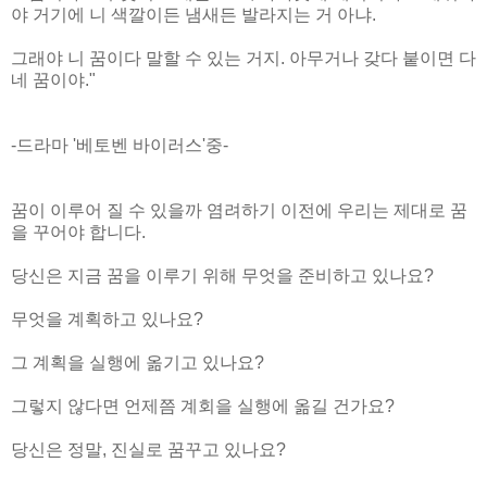
야 거기에 니 색깔이든 냄새든 발라지는 거 아냐.
그래야 니 꿈이다 말할 수 있는 거지. 아무거나 갖다 붙이면 다
네 꿈이야."
-드라마 '베토벤 바이러스'중-
꿈이 이루어 질 수 있을까 염려하기 이전에 우리는 제대로 꿈
을 꾸어야 합니다.
당신은 지금 꿈을 이루기 위해 무엇을 준비하고 있나요?
무엇을 계획하고 있나요?
그 계획을 실행에 옮기고 있나요?
그렇지 않다면 언제쯤 계회을 실행에 옮길 건가요?
당신은 정말, 진실로 꿈꾸고 있나요?