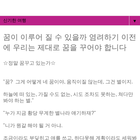
▼
꿈이 이루어 질 수 있을까 염려하기 이전
에 우리는 제대로 꿈을 꾸어야 합니다
☆정말 꿈꾸고 있는가☆
"꿈? 그게 어떻게 네 꿈이야, 움직이질 않는데, 그건 별이지.
하늘에 떠 있는, 가질 수도 없는, 시도 조차도 못하는, 쳐다만
봐야 하는 별."
"누가 지금 황당 무계한 별나라 얘기하재?"
"니가 뭔갈 해야 될 거 아냐.
조금이라도 부딪히고 애를 쓰고, 하다못해 계획이라도 세워봐