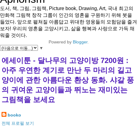
도서, 책, 그림, 그림책, Picture book, Drawing, Art, 국내 최고의
만화책 그림책 창작 그룹이 인간의 영혼을 구원하기 위해 붓을
들었다. 앞으로 펼쳐질 아름답고 위대한 영웅들의 모험담을 즐겨
보자! 우리의 영혼을 고양시키고, 삶을 행복과 사랑으로 가득 채
워줄 것이다.
Powered by
Blogger
.
▼
에세이툰 - 달나무의 고양이방 7200원 :
아주 우연한 계기로 만난 두 마리의 길고
양이에 관한 아름다운 환상 동화. 샤갈 풍
의 귀여운 고양이들과 뛰노는 재미있는
그림책을 보세요
booko
전체 프로필 보기