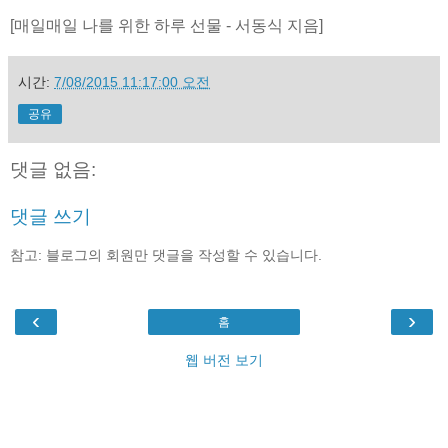
[매일매일 나를 위한 하루 선물 - 서동식 지음]
시간:
7/08/2015 11:17:00 오전
공유
댓글 없음:
댓글 쓰기
참고: 블로그의 회원만 댓글을 작성할 수 있습니다.
‹
›
홈
웹 버전 보기