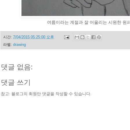
여름이라는 계절과 잘 어울리는 시원한 원
시간:
7/04/2015 05:25:00 오후
라벨:
drawing
댓글 없음:
댓글 쓰기
참고: 블로그의 회원만 댓글을 작성할 수 있습니다.