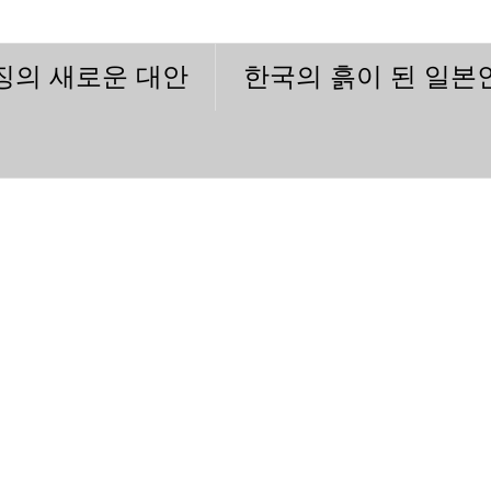
이징의 새로운 대안
한국의 흙이 된 일본