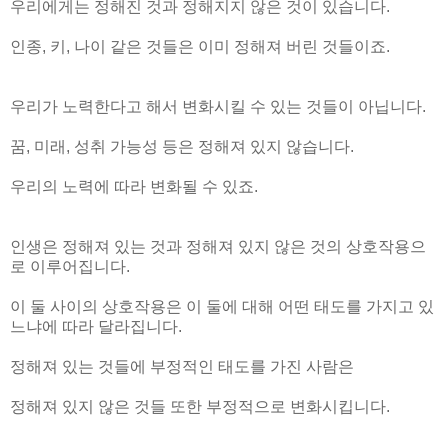
우리에게는 정해진 것과 정해지지 않은 것이 있습니다.
인종, 키, 나이 같은 것들은 이미 정해져 버린 것들이죠.
우리가 노력한다고 해서 변화시킬 수 있는 것들이 아닙니다.
꿈, 미래, 성취 가능성 등은 정해져 있지 않습니다.
우리의 노력에 따라 변화될 수 있죠.
인생은 정해져 있는 것과 정해져 있지 않은 것의 상호작용으
로 이루어집니다.
이 둘 사이의 상호작용은 이 둘에 대해 어떤 태도를 가지고 있
느냐에 따라 달라집니다.
정해져 있는 것들에 부정적인 태도를 가진 사람은
정해져 있지 않은 것들 또한 부정적으로 변화시킵니다.