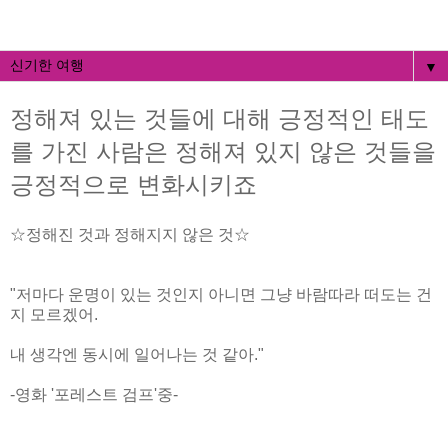
▼
정해져 있는 것들에 대해 긍정적인 태도
를 가진 사람은 정해져 있지 않은 것들을
긍정적으로 변화시키죠
☆정해진 것과 정해지지 않은 것☆
"저마다 운명이 있는 것인지 아니면 그냥 바람따라 떠도는 건
지 모르겠어.
내 생각엔 동시에 일어나는 것 같아."
-영화 '포레스트 검프'중-