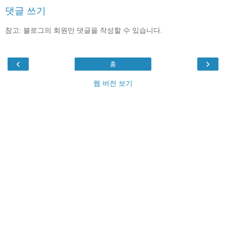
댓글 쓰기
참고: 블로그의 회원만 댓글을 작성할 수 있습니다.
‹
›
홈
웹 버전 보기