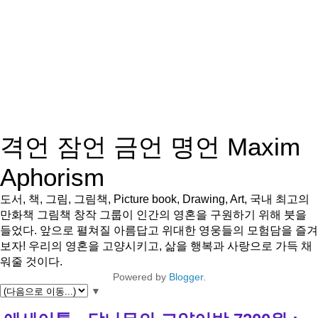
격언 잠언 금언 명언 Maxim
Aphorism
도서, 책, 그림, 그림책, Picture book, Drawing, Art, 국내 최고의
만화책 그림책 창작 그룹이 인간의 영혼을 구원하기 위해 붓을
들었다. 앞으로 펼쳐질 아름답고 위대한 영웅들의 모험담을 즐겨
보자! 우리의 영혼을 고양시키고, 삶을 행복과 사랑으로 가득 채
워줄 것이다.
Powered by
Blogger
.
▼