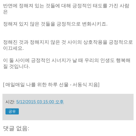
반면에 정해져 있는 것들에 대해 긍정적인 태도를 가진 사람
은
정해져 있지 않은 것들을 긍정적으로 변화시키죠.
정해진 것과 정해지지 않은 것 사이의 상호작용을 긍정적으로
이끄세요.
이 둘 사이에 긍정적인 시너지가 날 때 우리의 인생도 행복해
질 것입니다.
[ 매일매일 나를 위한 하루 선물 - 서동식 지음]
시간:
5/12/2015 03:15:00 오후
공유
댓글 없음: