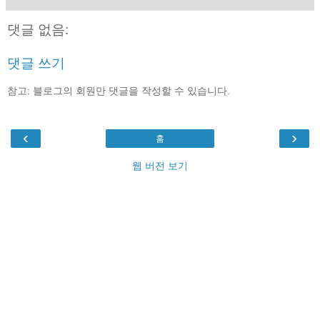
댓글 없음:
댓글 쓰기
참고: 블로그의 회원만 댓글을 작성할 수 있습니다.
‹
›
홈
웹 버전 보기