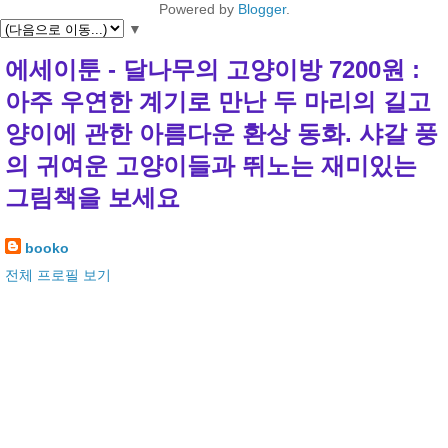
Powered by
Blogger
.
▼
에세이툰 - 달나무의 고양이방 7200원 :
아주 우연한 계기로 만난 두 마리의 길고
양이에 관한 아름다운 환상 동화. 샤갈 풍
의 귀여운 고양이들과 뛰노는 재미있는
그림책을 보세요
booko
전체 프로필 보기