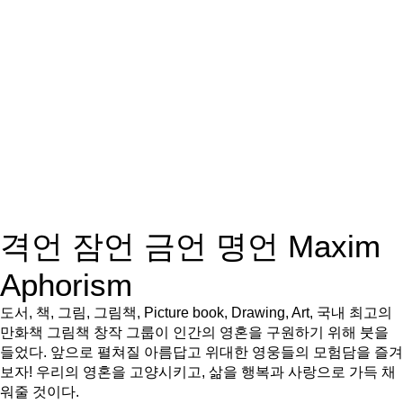
격언 잠언 금언 명언 Maxim
Aphorism
도서, 책, 그림, 그림책, Picture book, Drawing, Art, 국내 최고의
만화책 그림책 창작 그룹이 인간의 영혼을 구원하기 위해 붓을
들었다. 앞으로 펼쳐질 아름답고 위대한 영웅들의 모험담을 즐겨
보자! 우리의 영혼을 고양시키고, 삶을 행복과 사랑으로 가득 채
워줄 것이다.