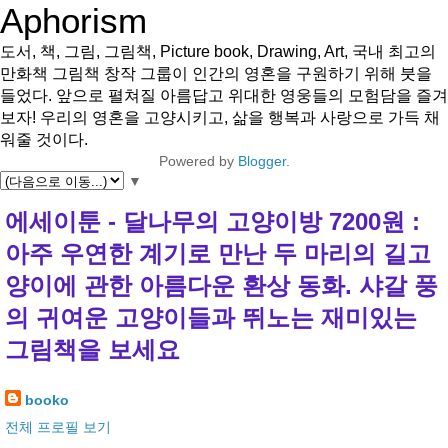
Aphorism
도서, 책, 그림, 그림책, Picture book, Drawing, Art, 국내 최고의
만화책 그림책 창작 그룹이 인간의 영혼을 구원하기 위해 붓을
들었다. 앞으로 펼쳐질 아름답고 위대한 영웅들의 모험담을 즐겨
보자! 우리의 영혼을 고양시키고, 삶을 행복과 사랑으로 가득 채
워줄 것이다.
Powered by
Blogger
.
▼
에세이툰 - 달나무의 고양이방 7200원 :
아주 우연한 계기로 만난 두 마리의 길고
양이에 관한 아름다운 환상 동화. 샤갈 풍
의 귀여운 고양이들과 뛰노는 재미있는
그림책을 보세요
booko
전체 프로필 보기