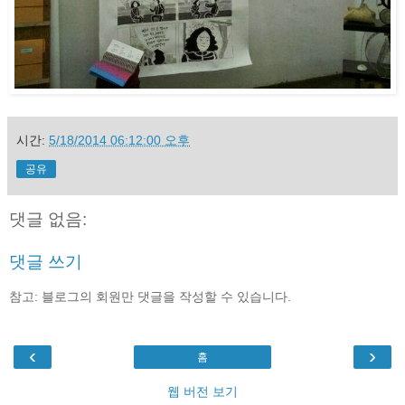
시간:
5/18/2014 06:12:00 오후
공유
댓글 없음:
댓글 쓰기
참고: 블로그의 회원만 댓글을 작성할 수 있습니다.
‹
›
홈
웹 버전 보기