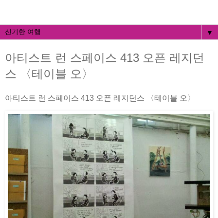
▼
아티스트 런 스페이스 413 오픈 레지던
스 〈테이블 오〉
아티스트 런 스페이스 413 오픈 레지던스 〈테이블 오〉