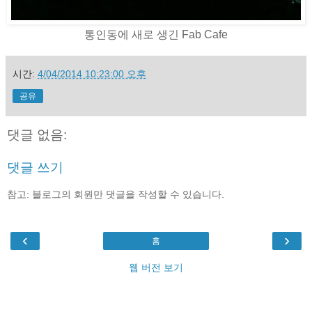
통인동에 새로 생긴 Fab Cafe
시간:
4/04/2014 10:23:00 오후
공유
댓글 없음:
댓글 쓰기
참고: 블로그의 회원만 댓글을 작성할 수 있습니다.
‹
›
홈
웹 버전 보기