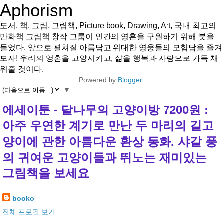
Aphorism
도서, 책, 그림, 그림책, Picture book, Drawing, Art, 국내 최고의
만화책 그림책 창작 그룹이 인간의 영혼을 구원하기 위해 붓을
들었다. 앞으로 펼쳐질 아름답고 위대한 영웅들의 모험담을 즐겨
보자! 우리의 영혼을 고양시키고, 삶을 행복과 사랑으로 가득 채
워줄 것이다.
Powered by
Blogger
.
▼
에세이툰 - 달나무의 고양이방 7200원 :
아주 우연한 계기로 만난 두 마리의 길고
양이에 관한 아름다운 환상 동화. 샤갈 풍
의 귀여운 고양이들과 뛰노는 재미있는
그림책을 보세요
booko
전체 프로필 보기