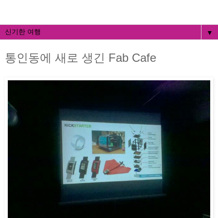
▼
통인동에 새로 생긴 Fab Cafe