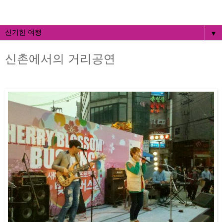
▼
신촌에서의 거리공연