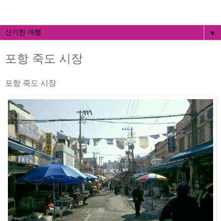
▼
포항 죽도 시장
포항 죽도 시장