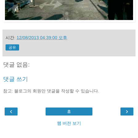
시간:
12/08/2013 04:39:00 오후
공유
댓글 없음:
댓글 쓰기
참고: 블로그의 회원만 댓글을 작성할 수 있습니다.
‹
›
홈
웹 버전 보기